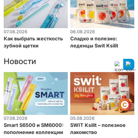
07.08.2026
06.08.2026
Как выбрать жесткость
Сладко и полезно:
зубной щетки
леденцы Swit Ksilit
Новости
07.08.2026
05.08.2026
Smart S6500 и SM6000:
SWIT Ksilit – полезное
пополнение коллекции
лакомство