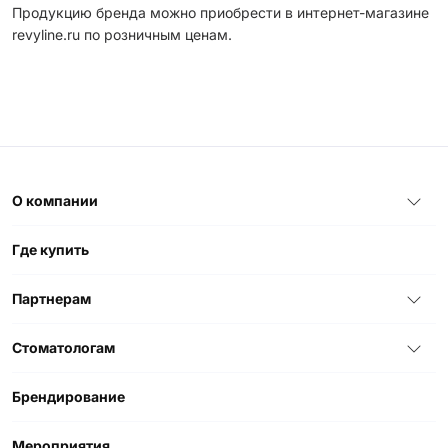
Продукцию бренда можно приобрести в интернет-магазине
revyline.ru по розничным ценам.
О компании
Где купить
Партнерам
Стоматологам
Брендирование
Мероприятия