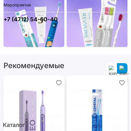
Мероприятия
+7 (4712) 54-60-40
Рекомендуемые
Каталог