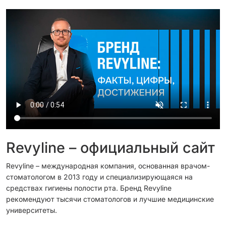
Revyline – официальный сайт
Revyline – международная компания, основанная врачом-
стоматологом в 2013 году и специализирующаяся на
средствах гигиены полости рта. Бренд Revyline
рекомендуют тысячи стоматологов и лучшие медицинские
университеты.