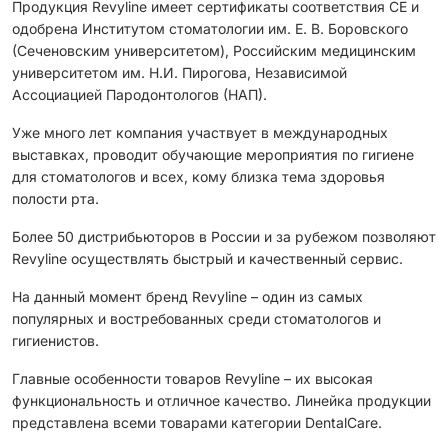
Продукция Revyline имеет сертификаты соответствия CЕ и
одобрена Институтом стоматологии им. Е. В. Боровского
(Сеченовским университетом), Российским медицинским
университетом им. Н.И. Пирогова, Независимой
Ассоциацией Пародонтологов (НАП).
Уже много лет компания участвует в международных
выставках, проводит обучающие мероприятия по гигиене
для стоматологов и всех, кому близка тема здоровья
полости рта.
Более 50 дистрибьюторов в России и за рубежом позволяют
Revyline осуществлять быстрый и качественный сервис.
На данный момент бренд Revyline – один из самых
популярных и востребованных среди стоматологов и
гигиенистов.
Главные особенности товаров Revyline – их высокая
функциональность и отличное качество. Линейка продукции
представлена всеми товарами категории DentalCare.