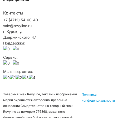
Контакты
+7 (4712) 54-60-40
sale@revyline.ru
г. Курск, ул.
Дзержинского, 47
Поддержка:
Сервис:
Мы в соц. сетях:
Товарный знак Revyline, тексты и изображения
Политика
марки охраняются авторским правом на
конфиденциальности
основании Свидетельства на товарный знак
Revyline за номером 776368, выданного
федеральной службой по интеллектуальной