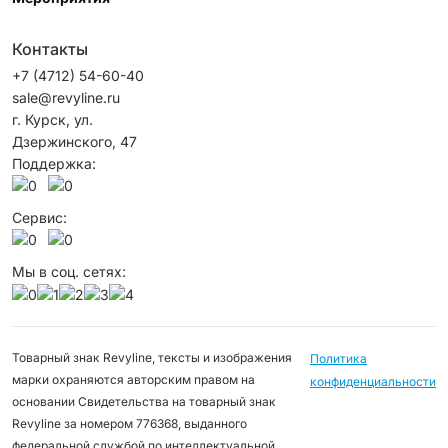
Контакты
+7 (4712) 54-60-40
sale@revyline.ru
г. Курск, ул.
Дзержинского, 47
Поддержка:
Сервис:
Мы в соц. сетях:
Товарный знак Revyline, тексты и изображения
Политика
марки охраняются авторским правом на
конфиденциальности
основании Свидетельства на товарный знак
Revyline за номером 776368, выданного
федеральной службой по интеллектуальной