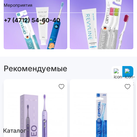
Мероприятия
+7 (4712) 54-60-40
Рекомендуемые
Каталог