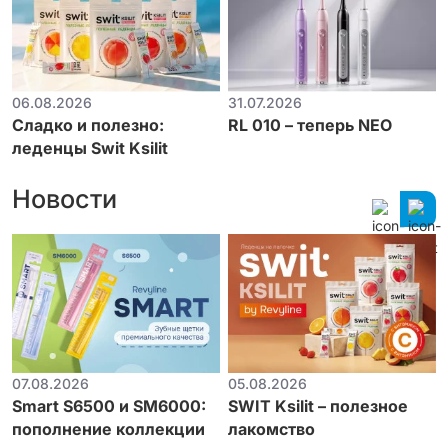
06.08.2026
31.07.2026
Сладко и полезно:
RL 010 – теперь NEO
леденцы Swit Ksilit
Новости
07.08.2026
05.08.2026
Smart S6500 и SM6000:
SWIT Ksilit – полезное
пополнение коллекции
лакомство