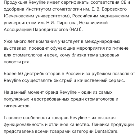
Продукция Revyline имеет сертификаты соответствия CЕ и
одобрена Институтом стоматологии им. Е. В. Боровского
(Сеченовским университетом), Российским медицинским
университетом им. Н.И. Пирогова, Независимой
Ассоциацией Пародонтологов (НАП).
Уже много лет компания участвует в международных
выставках, проводит обучающие мероприятия по гигиене
для стоматологов и всех, кому близка тема здоровья
полости рта.
Более 50 дистрибьюторов в России и за рубежом позволяют
Revyline осуществлять быстрый и качественный сервис.
На данный момент бренд Revyline – один из самых
популярных и востребованных среди стоматологов и
гигиенистов.
Главные особенности товаров Revyline – их высокая
функциональность и отличное качество. Линейка продукции
представлена всеми товарами категории DentalCare.