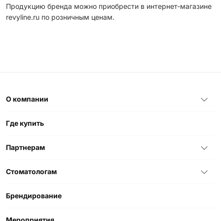
Продукцию бренда можно приобрести в интернет-магазине
revyline.ru по розничным ценам.
О компании
Где купить
Партнерам
Стоматологам
Брендирование
Мероприятия