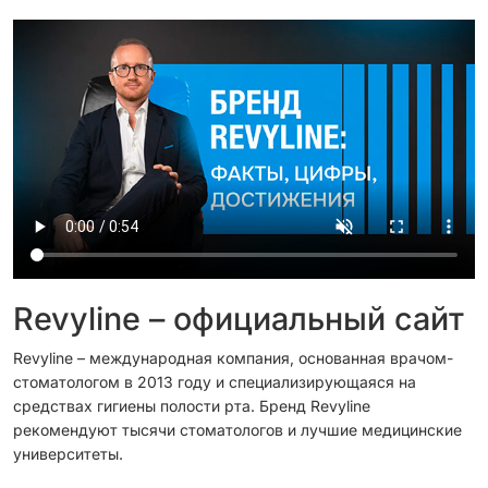
Revyline – официальный сайт
Revyline – международная компания, основанная врачом-
стоматологом в 2013 году и специализирующаяся на
средствах гигиены полости рта. Бренд Revyline
рекомендуют тысячи стоматологов и лучшие медицинские
университеты.