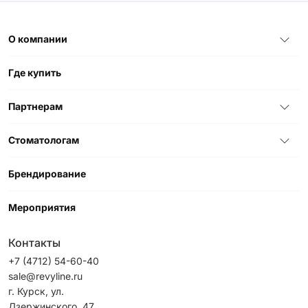
О компании
Где купить
Партнерам
Стоматологам
Брендирование
Мероприятия
Контакты
+7 (4712) 54-60-40
sale@revyline.ru
г. Курск, ул.
Дзержинского, 47