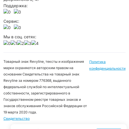
Поддержка:
Сервис:
Мы в соц. сетях:
Товарный знак Revyline, тексты и изображения
Политика
марки охраняются авторским правом на
конфиденциальности
основании Свидетельства на товарный знак
Revyline за номером 776368, выданного
федеральной службой по интеллектуальной
собственности, зарегистрированного в
Государственном реестре товарных знаков и
знаков обслуживания Российской Федерации от
19 марта 2020 года.
Свидетельство