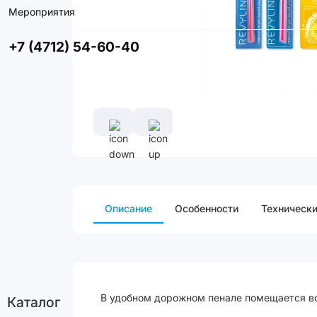
Мероприятия
+7 (4712) 54-60-40
Описание
Особенности
Технически
В удобном дорожном пенале помещается всё
Каталог