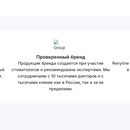
Проверенный бренд
Продукция бренда создается при участии
Revyline
ый
стоматологов и рекомендована экспертами. Мы
в
.
сотрудничаем с 10 тысячами докторов и с
тысячами клиник как в России, так и за ее
пределами.