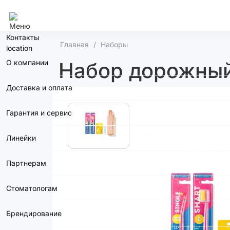
Курск
Контакты
Главная
Наборы
О компании
Набор дорожный 
Доставка и оплата
Гарантия и сервис
Линейки
Партнерам
Стоматологам
Брендирование