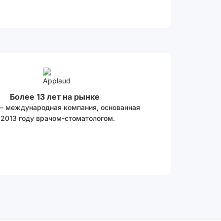
Более 13 лет на рынке
 – международная компания, основанная
 2013 году врачом-стоматологом.