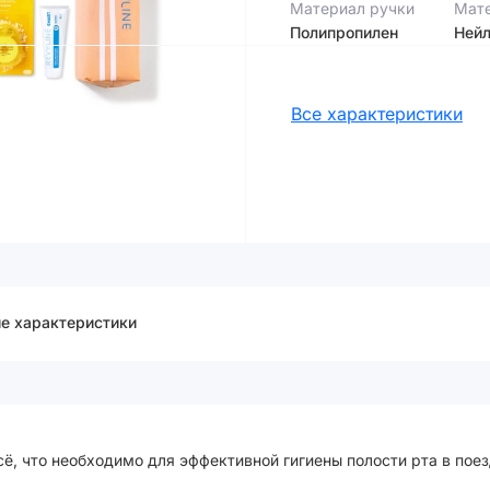
Материал ручки
Мат
Полипропилен
Ней
Все характеристики
е характеристики
, что необходимо для эффективной гигиены полости рта в поез