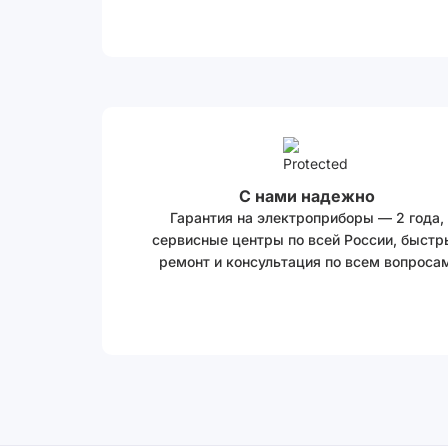
С нами надежно
Гарантия на электроприборы — 2 года,
сервисные центры по всей России, быстр
ремонт и консультация по всем вопросам