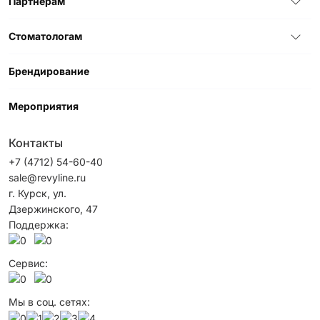
Партнерам
Стоматологам
Брендирование
Мероприятия
Контакты
+7 (4712) 54-60-40
sale@revyline.ru
г. Курск, ул.
Дзержинского, 47
Поддержка:
Сервис:
Мы в соц. сетях: