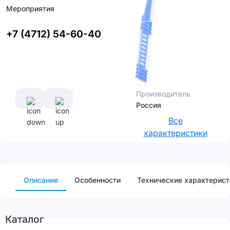
Мероприятия
Цвет
+7 (4712) 54-60-40
Характеристики
Производитель
Россия
Все
характеристики
Описание
Особенности
Технические характерист
Каталог