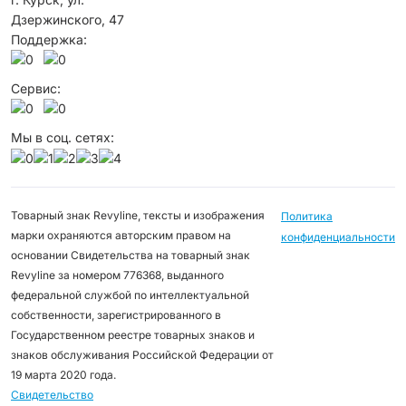
Дзержинского, 47
Поддержка:
Сервис:
Мы в соц. сетях:
Товарный знак Revyline, тексты и изображения
Политика
марки охраняются авторским правом на
конфиденциальности
основании Свидетельства на товарный знак
Revyline за номером 776368, выданного
федеральной службой по интеллектуальной
собственности, зарегистрированного в
Государственном реестре товарных знаков и
знаков обслуживания Российской Федерации от
19 марта 2020 года.
Свидетельство