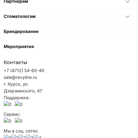
Партнерам
Стоматологам
Брендирование
Мероприятия
Контакты
+7 (4712) 54-60-40
sale@revyline.ru
г. Курск, ул.
Дзержинского, 47
Поддержка:
Сервис:
Мы в соц. сетях: