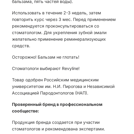
бальзама, пять частей воды).
Использовать в течение 2-3 недель, затем
повторить курс через 3 мес. Перед применением
рекомендуется проконсультироваться со
стоматологом. Для укрепления зубной эмали
желательно применение реминерализующих
средств.
Осторожно! Бальзам не глотать!
Стоматологи выбирают Revyline!
Товар одобрен Российским медицинским
университетом им. Н.И. Пирогова и Независимой
Ассоциацией Пародонтологов (НАП).
Проверенный бренд в профессиональном
сообществе:
Продукция бренда создается при участии
стоматологов и рекомендована экспертами.