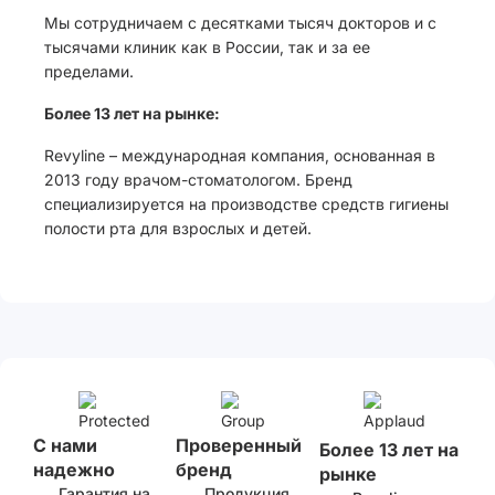
Мы сотрудничаем с десятками тысяч докторов и с
тысячами клиник как в России, так и за ее
пределами.
Более 13 лет на рынке:
Revyline – международная компания, основанная в
2013 году врачом-стоматологом. Бренд
специализируется на производстве средств гигиены
полости рта для взрослых и детей.
С нами
Проверенный
Более 13 лет на
надежно
бренд
рынке
Гарантия на
Продукция