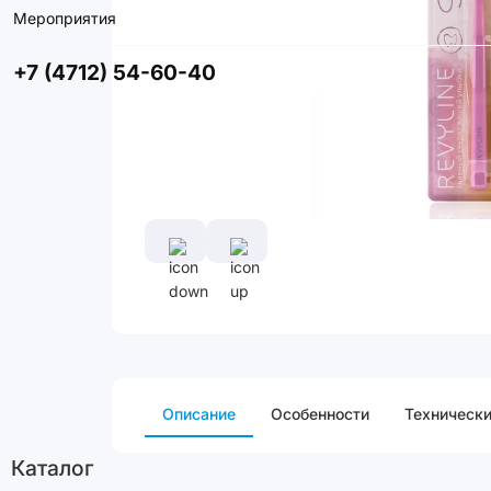
Мероприятия
+7 (4712) 54-60-40
Описание
Особенности
Технически
Каталог