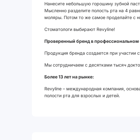
Нанесите небольшую горошину зубной паст
Мысленно разделите полость рта на 4 равн
моляры. Потом то же самое проделайте с 
Стоматологи выбирают Revyline!
Проверенный бренд в профессиональном 
Продукция бренда создается при участии 
Мы сотрудничаем с десятками тысяч доктор
Более 13 лет на рынке:
Revyline – международная компания, основ
полости рта для взрослых и детей.