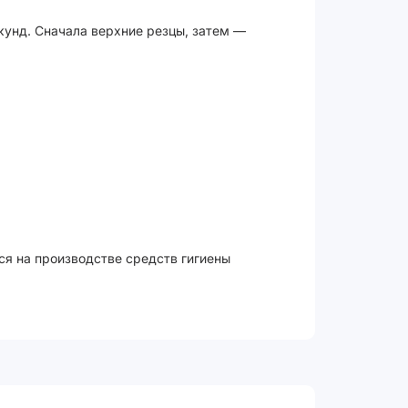
кунд. Сначала верхние резцы, затем —
ся на производстве средств гигиены