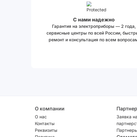
С нами надежно
Гарантия на электроприборы — 2 года,
сервисные центры по всей России, быстр
ремонт и консультация по всем вопросам
О компании
Партне
О нас
Заявка н
Контакты
партнерс
Реквизиты
Партнеры
Стомат
Политика